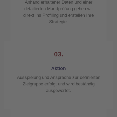
Anhand erhaltener Daten und einer
detailierten Marktprüfung gehen wir
direkt ins Profiling und erstellen Ihre
Strategie.
03.
Aktion
Ausspielung und Ansprache zur definierten
Zielgruppe erfolgt und wird beständig
ausgewertet.