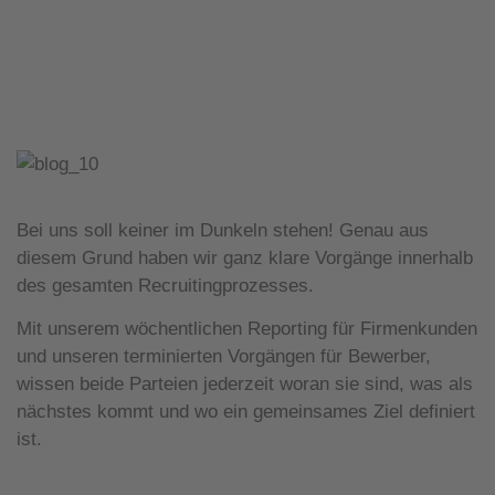
Bei uns soll keiner im Dunkeln stehen! Genau aus
diesem Grund haben wir ganz klare Vorgänge innerhalb
des gesamten Recruitingprozesses.
Mit unserem wöchentlichen Reporting für Firmenkunden
und unseren terminierten Vorgängen für Bewerber,
wissen beide Parteien jederzeit woran sie sind, was als
nächstes kommt und wo ein gemeinsames Ziel definiert
ist.