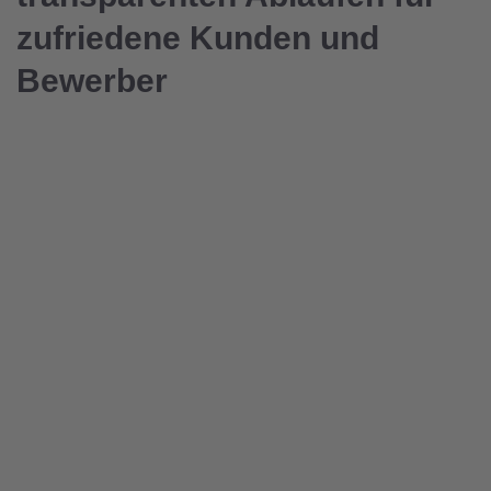
zufriedene Kunden und
Bewerber