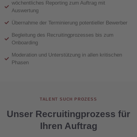
wöchentliches Reporting zum Auftrag mit
Auswertung
Übernahme der Terminierung potentieller Bewerber
Begleitung des Recruitingprozesses bis zum
Onboarding
Moderation und Unterstützung in allen kritischen
Phasen
TALENT SUCH PROZESS
Unser Recruitingprozess für
Ihren Auftrag