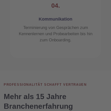
04.
Kommunikation
Terminierung von Gesprächen zum
Kennenlernen und Probearbeiten bis hin
zum Onboarding.
PROFESSIONALITÄT SCHAFFT VERTRAUEN
Mehr als 15 Jahre
Branchenerfahrung