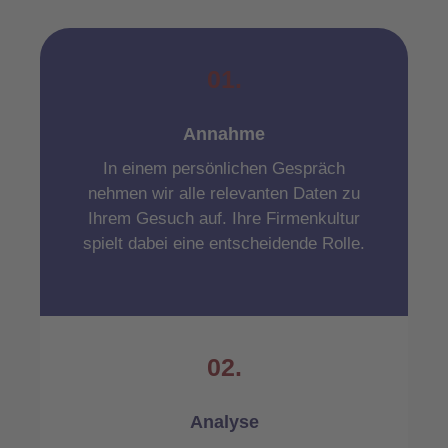
01.
Annahme
In einem persönlichen Gespräch
nehmen wir alle relevanten Daten zu
Ihrem Gesuch auf. Ihre Firmenkultur
spielt dabei eine entscheidende Rolle.
02.
Analyse