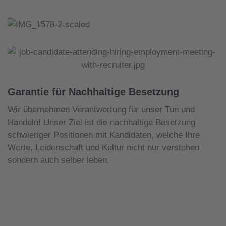
Garantie für Nachhaltige Besetzung
Wir übernehmen Verantwortung für unser Tun und
Handeln! Unser Ziel ist die nachhaltige Besetzung
schwieriger Positionen mit Kandidaten, welche Ihre
Werte, Leidenschaft und Kultur nicht nur verstehen
sondern auch selber leben.