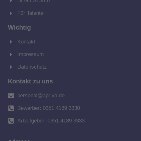
Direct Search
Für Talente
Wichtig
Kontakt
Impressum
Datenschutz
Kontakt zu uns
personal@apriva.de
Bewerber: 0351 4189 3330
Arbeitgeber: 0351 4189 3333