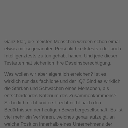
Ganz klar, die meisten Menschen werden schon eimal
etwas mit sogenannten Persönlichkeitstests oder auch
Intelligenztests zu tun gehabt haben. Und jede dieser
Testarten hat sicherlich Ihre Daseinsberechtigung.
Was wollen wir aber eigentlich erreichen? Ist es
wirklich nur das fachliche und der IQ? Sind es wirklich
die Stärken und Schwächen eines Menschen, als
entscheidendes Kriterium des Zusammenkommens?
Sicherlich nicht und erst recht nicht nach den
Bedürfnissen der heutigen Bewerbergesellschaft. Es ist
viel mehr ein Verfahren, welches genau aufzeigt, an
welche Position innerhalb eines Unternehmens der