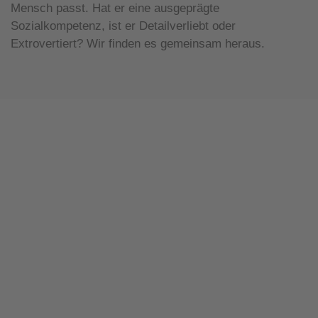
Mensch passt. Hat er eine ausgeprägte
Sozialkompetenz, ist er Detailverliebt oder
Extrovertiert? Wir finden es gemeinsam heraus.