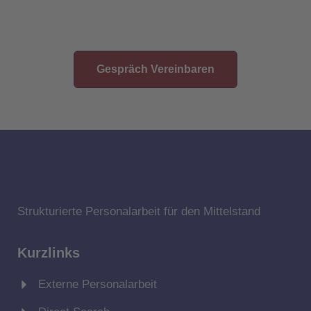
Leidenschaft!
Gespräch Vereinbaren
Strukturierte Personalarbeit für den Mittelstand
Kurzlinks
Externe Personalarbeit