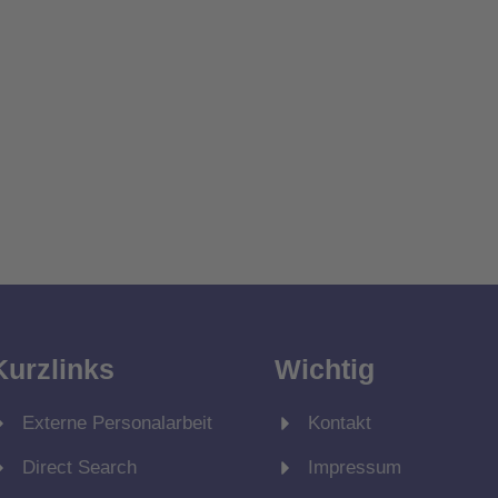
Kurzlinks
Wichtig
Externe Personalarbeit
Kontakt
Direct Search
Impressum