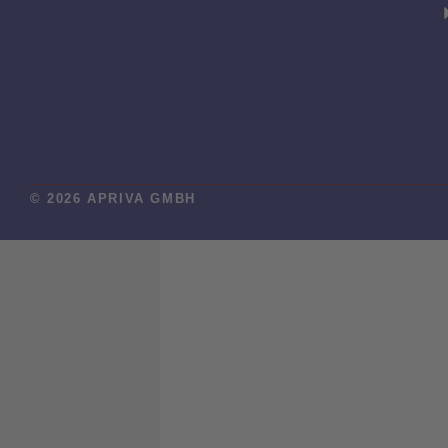
© 2026 APRIVA GMBH