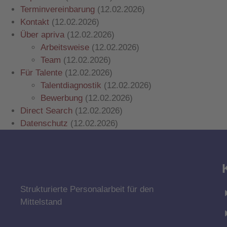
Terminvereinbarung
(12.02.2026)
Kontakt
(12.02.2026)
Über apriva
(12.02.2026)
Arbeitsweise
(12.02.2026)
Team
(12.02.2026)
Für Talente
(12.02.2026)
Talentdiagnostik
(12.02.2026)
Bewerbung
(12.02.2026)
Direct Search
(12.02.2026)
Datenschutz
(12.02.2026)
Strukturierte Personalarbeit für den
Mittelstand