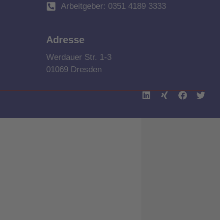
Arbeitgeber: 0351 4189 3333
Adresse
Werdauer Str. 1-3
01069 Dresden