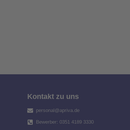
Kontakt zu uns
personal@apriva.de
Bewerber: 0351 4189 3330