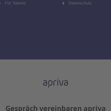
Für Talente
Datenschutz